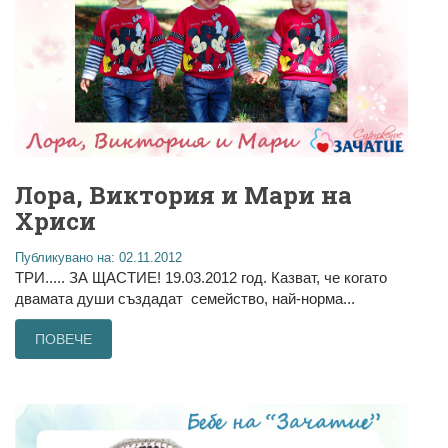
Лора, Виктория и Мари на
Хриси
Публикувано на: 02.11.2012
ТРИ..... ЗА ЩАСТИЕ! 19.03.2012 год. Казват, че когато
двамата души създадат семейство, най-норма...
ПОВЕЧЕ