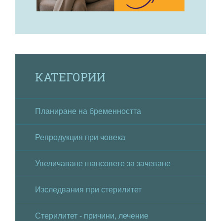
КАТЕГОРИИ
Планиране на бременността
Репродукция при човека
Увеличаване шансовете за зачеване
Изследвания при стерилитет
Стерилитет - причини, лечение