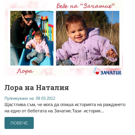
Лора на Наталия
Публикувано на: 09.03.2012
Щастлива съм, че мога да опиша историята на раждането
на едно от бебетата на Зачатие.Тази история...
ПОВЕЧЕ