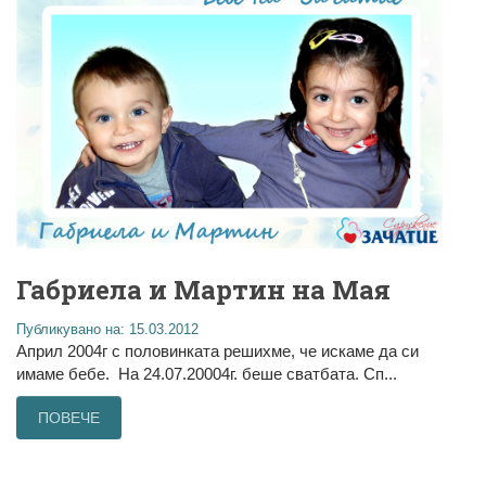
Габриела и Мартин на Мая
Публикувано на: 15.03.2012
Април 2004г с половинката решихме, че искаме да си
имаме бебе. На 24.07.20004г. беше сватбата. Сп...
ПОВЕЧЕ