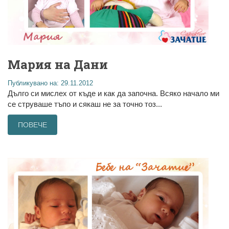
Мария на Дани
Публикувано на: 29.11.2012
Дълго си мислех от къде и как да започна. Всяко начало ми
се струваше тъпо и сякаш не за точно тоз...
ПОВЕЧЕ