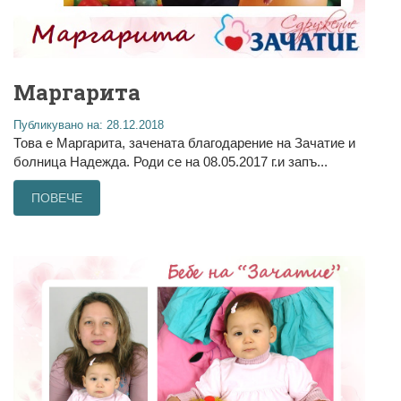
Маргарита
Публикувано на: 28.12.2018
Това е Маргарита, зачената благодарение на Зачатие и
болница Надежда. Роди се на 08.05.2017 г.и запъ...
ПОВЕЧЕ