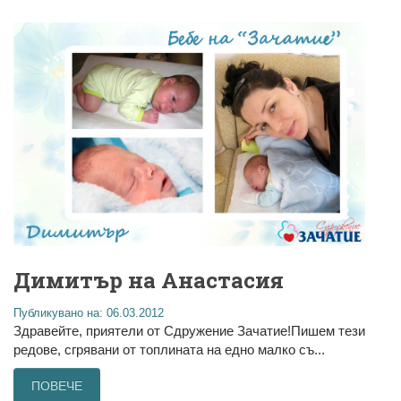
Димитър на Анастасия
Публикувано на: 06.03.2012
Здравейте, приятели от Сдружение Зачатие!Пишем тези
редове, сгрявани от топлината на едно малко съ...
ПОВЕЧЕ