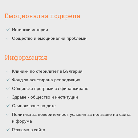
Емоционална подкрепа
Истински истории
Общество и емоционални проблеми
Информация
Клиники по стерилитет в България
Фонд за асистирана репродукция
Общински програми за финансиране
Здраве - общество и институции
Осиновяване на дете
Политика за поверителност, условия за ползване на сайта
и форума
Реклама в сайта