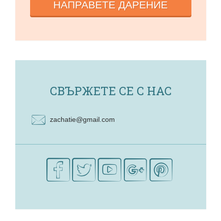
НАПРАВЕТЕ ДАРЕНИЕ
СВЪРЖЕТЕ СЕ С НАС
zachatie@gmail.com