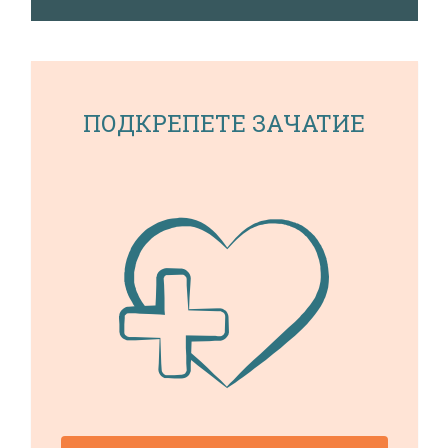
ПОДКРЕПЕТЕ ЗАЧАТИЕ