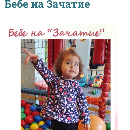
Бебе на Зачатие