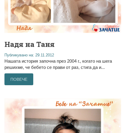
Надя на Таня
Публикувано на: 29.11.2012
Нашата история започна през 2004 г., когато на шега
решихме, че бебето се прави от раз, стига да и...
ПОВЕЧЕ