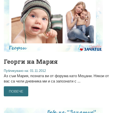
Георги на Мария
Публикувано на: 01.11.2012
Аз съм Мария, позната ви от форума като Мецани. Някои от
вас са чели дневника ми и са запознати с ...
ПОВЕЧЕ