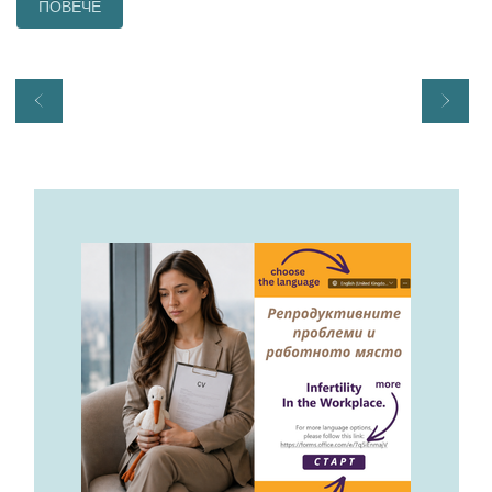
ПОВЕЧЕ