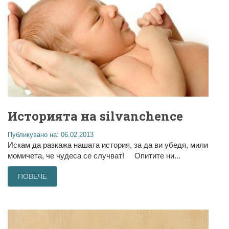
Историята на silvanchence
Публикувано на: 06.02.2013
Искам да разкажа нашата история, за да ви убедя, мили
момичета, че чудеса се случват! Опитите ни...
ПОВЕЧЕ