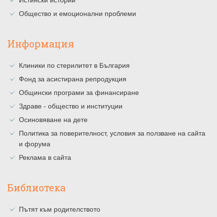
Истински истории
Общество и емоционални проблеми
Информация
Клиники по стерилитет в България
Фонд за асистирана репродукция
Общински програми за финансиране
Здраве - общество и институции
Осиновяване на дете
Политика за поверителност, условия за ползване на сайта
и форума
Реклама в сайта
Библиотека
Пътят към родителството