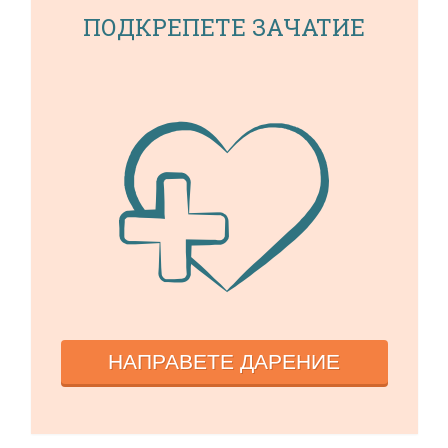
ПОДКРЕПЕТЕ ЗАЧАТИЕ
НАПРАВЕТЕ ДАРЕНИЕ