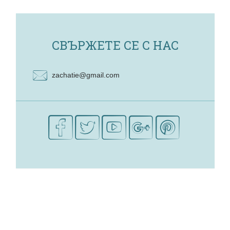
СВЪРЖЕТЕ СЕ С НАС
zachatie@gmail.com