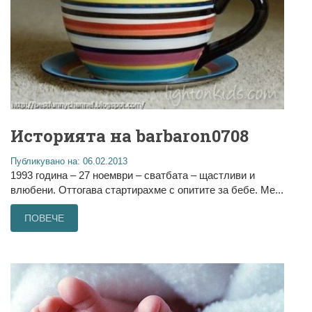
Историята на barbaron0708
Публикувано на: 06.02.2013
1993 година – 27 ноември – сватбата – щастливи и
влюбени. Оттогава стартирахме с опитите за бебе. Ме...
ПОВЕЧЕ