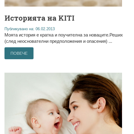
Историята на KITI
Публикувано на: 06.02.2013
Моята история е кратка и поучителна за новаците.Реших
(след неоснователни предположения и опасения) ...
ПОВЕЧЕ