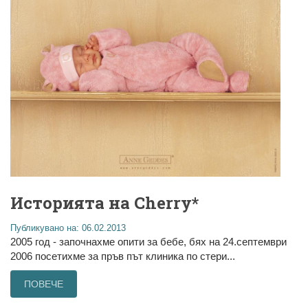
Историята на Cherry*
Публикувано на: 06.02.2013
2005 год - започнахме опити за бебе, бях на 24.септември
2006 посетихме за пръв път клиника по стери...
ПОВЕЧЕ